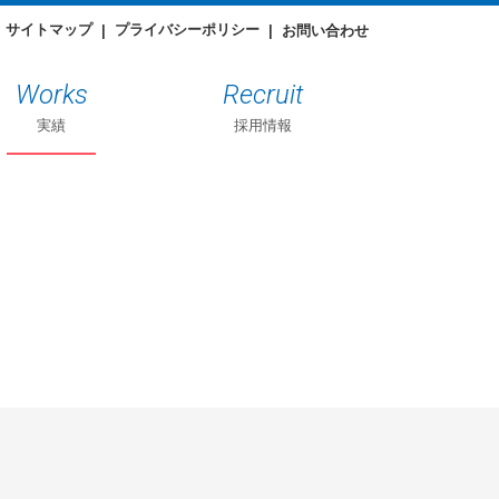
サイトマップ
プライバシーポリシー
お問い合わせ
Works
Recruit
実績
採用情報