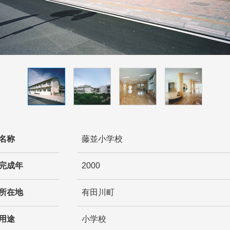
名称
藤並小学校
完成年
2000
所在地
有田川町
用途
小学校