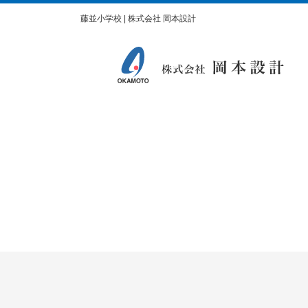
藤並小学校 | 株式会社 岡本設計