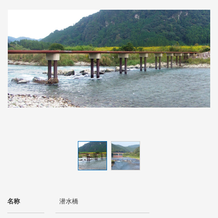
名称
潜水橋