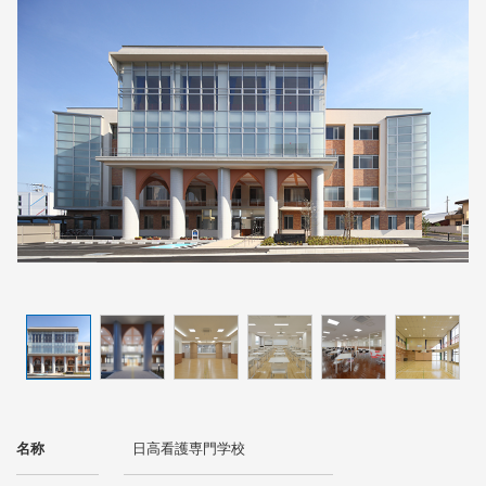
名称
日高看護専門学校