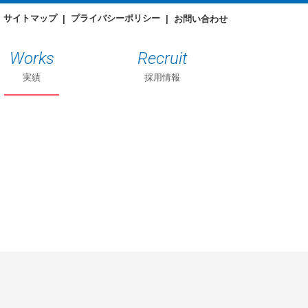
サイトマップ
プライバシーポリシー
お問い合わせ
Works
Recruit
実績
採用情報