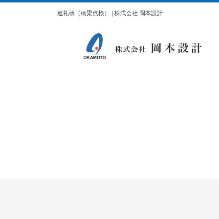
巡礼橋（橋梁点検） | 株式会社 岡本設計