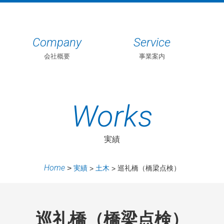
Company
Service
会社概要
事業案内
Works
実績
Home
実績
土木
巡礼橋（橋梁点検）
巡礼橋（橋梁点検）