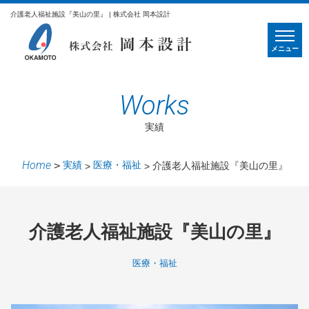
介護老人福祉施設『美山の里』 | 株式会社 岡本設計
メニュー
Works
実績
Home
実績
医療・福祉
介護老人福祉施設『美山の里』
介護老人福祉施設『美山の里』
医療・福祉