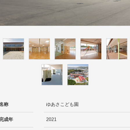
名称
ゆあさこども園
完成年
2021