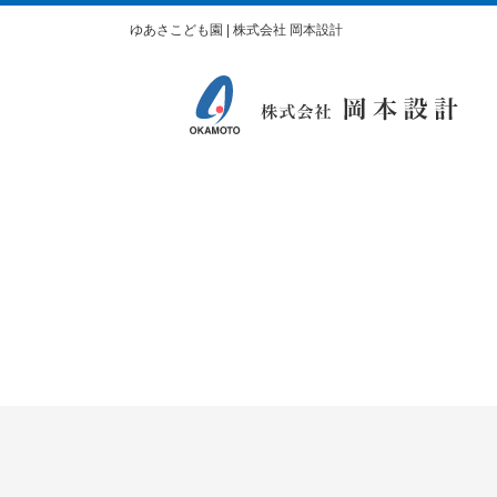
ゆあさこども園 | 株式会社 岡本設計