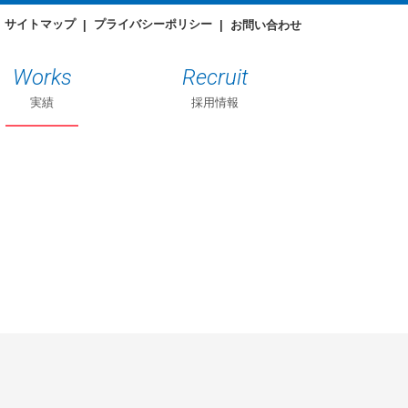
サイトマップ
プライバシーポリシー
お問い合わせ
Works
Recruit
実績
採用情報